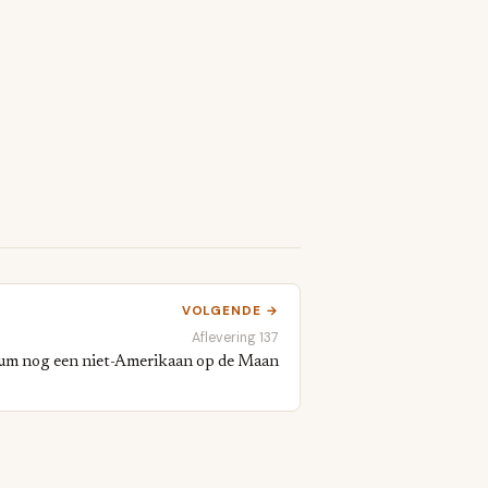
VOLGENDE →
Aflevering 137
um nog een niet-Amerikaan op de Maan