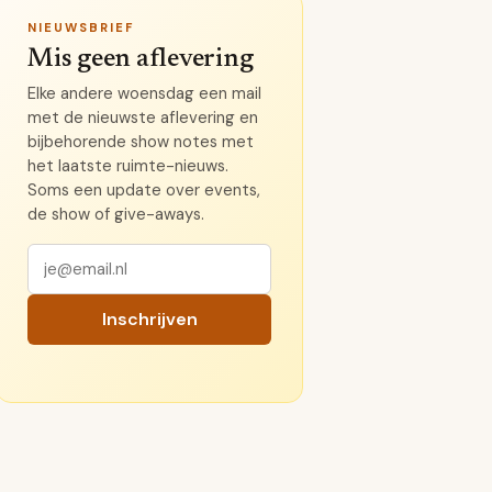
NIEUWSBRIEF
Mis geen aflevering
Elke andere woensdag een mail
met de nieuwste aflevering en
bijbehorende show notes met
het laatste ruimte-nieuws.
Soms een update over events,
de show of give-aways.
Inschrijven