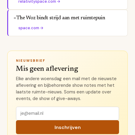
relativityspace.com
→
=The Woz bindt strijd aan met ruimtepuin
space.com
→
NIEUWSBRIEF
Mis geen aflevering
Elke andere woensdag een mail met de nieuwste
aflevering en bijbehorende show notes met het
laatste ruimte-nieuws. Soms een update over
events, de show of give-aways.
Inschrijven