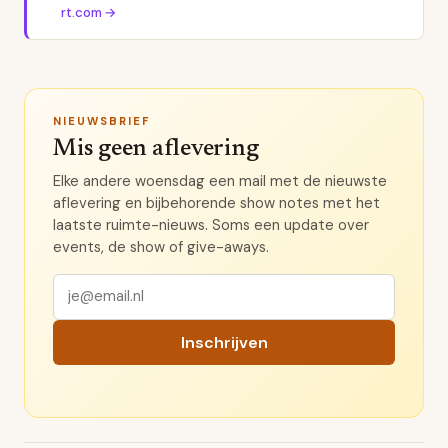
rt.com
→
NIEUWSBRIEF
Mis geen aflevering
Elke andere woensdag een mail met de nieuwste
aflevering en bijbehorende show notes met het
laatste ruimte-nieuws. Soms een update over
events, de show of give-aways.
Inschrijven