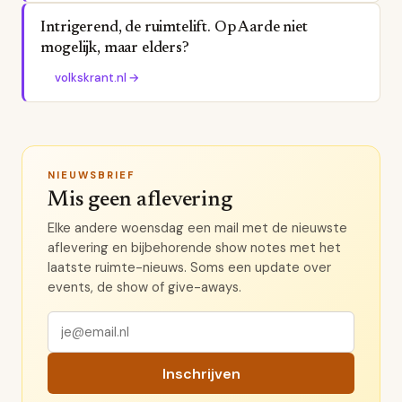
Intrigerend, de ruimtelift. Op Aarde niet
mogelijk, maar elders?
volkskrant.nl
→
NIEUWSBRIEF
Mis geen aflevering
Elke andere woensdag een mail met de nieuwste
aflevering en bijbehorende show notes met het
laatste ruimte-nieuws. Soms een update over
events, de show of give-aways.
Inschrijven