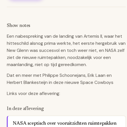
Show notes
Een nabespreking van de landing van Artemis II, waar het
hitteschild alsnog prima werkte, het eerste hergebruik van
New Glenn was succesvol en toch weer niet, en NASA zelf
ziet de nieuwe ruimtepakken, noodzakelijk voor een
maanlanding, niet op tijd gereedkomen.
Dat en meer met Philippe Schoonejans, Erik Laan en
Herbert Blankesteijn in deze nieuwe Space Cowboys
Links voor deze aflevering:
In deze aflevering
NASA sceptisch over vooruitzichten ruimtepakken