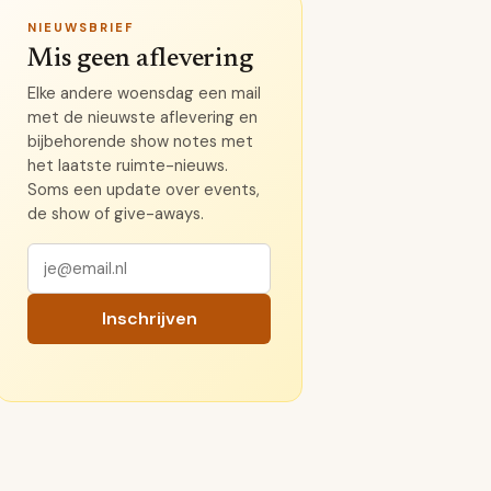
NIEUWSBRIEF
Mis geen aflevering
Elke andere woensdag een mail
met de nieuwste aflevering en
bijbehorende show notes met
het laatste ruimte-nieuws.
Soms een update over events,
de show of give-aways.
Inschrijven