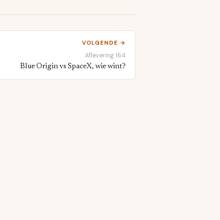
VOLGENDE →
Aflevering 164
Blue Origin vs SpaceX, wie wint?