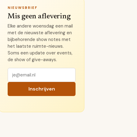
NIEUWSBRIEF
Mis geen aflevering
Elke andere woensdag een mail
met de nieuwste aflevering en
bijbehorende show notes met
het laatste ruimte-nieuws.
Soms een update over events,
de show of give-aways.
Inschrijven