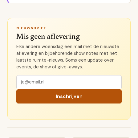
NIEUWSBRIEF
Mis geen aflevering
Elke andere woensdag een mail met de nieuwste
aflevering en bijbehorende show notes met het
laatste ruimte-nieuws. Soms een update over
events, de show of give-aways.
Inschrijven