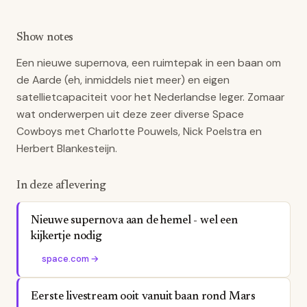
Show notes
Een nieuwe supernova, een ruimtepak in een baan om
de Aarde (eh, inmiddels niet meer) en eigen
satellietcapaciteit voor het Nederlandse leger. Zomaar
wat onderwerpen uit deze zeer diverse Space
Cowboys met Charlotte Pouwels, Nick Poelstra en
Herbert Blankesteijn.
In deze aflevering
Nieuwe supernova aan de hemel - wel een
kijkertje nodig
space.com
→
Eerste livestream ooit vanuit baan rond Mars