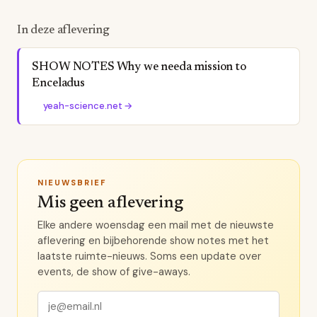
In deze aflevering
SHOW NOTES Why we needa mission to
Enceladus
yeah-science.net
→
NIEUWSBRIEF
Mis geen aflevering
Elke andere woensdag een mail met de nieuwste
aflevering en bijbehorende show notes met het
laatste ruimte-nieuws. Soms een update over
events, de show of give-aways.