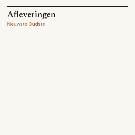
Afleveringen
Nieuwste
Oudste