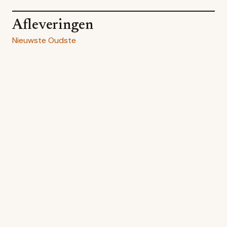
Afleveringen
Nieuwste
Oudste