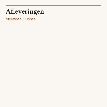
Afleveringen
Nieuwste
Oudste