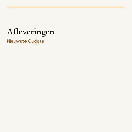
Afleveringen
Nieuwste
Oudste