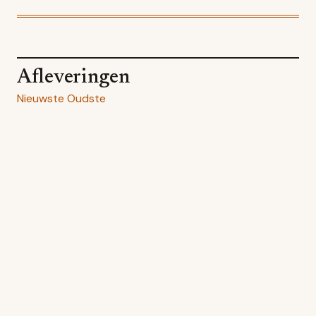
Afleveringen
Nieuwste
Oudste