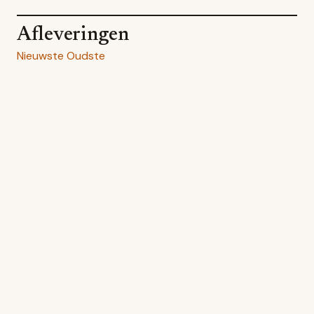
Afleveringen
Nieuwste
Oudste