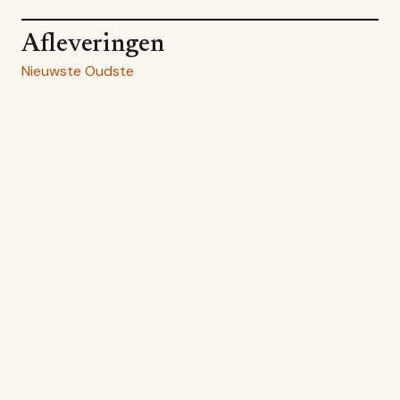
Afleveringen
Nieuwste
Oudste