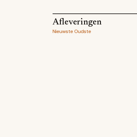
Afleveringen
Nieuwste
Oudste