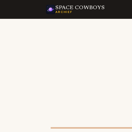
SPACE COWBOYS
ARCHIEF