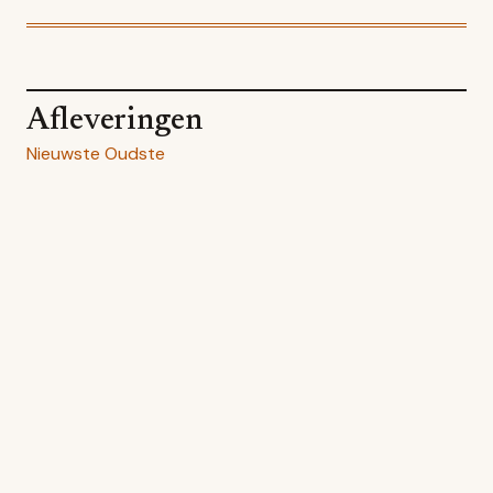
Afleveringen
Nieuwste
Oudste