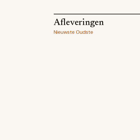
Afleveringen
Nieuwste
Oudste