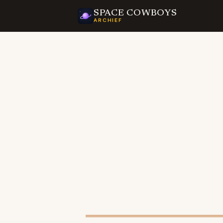
SPACE COWBOYS
ARCHIEF