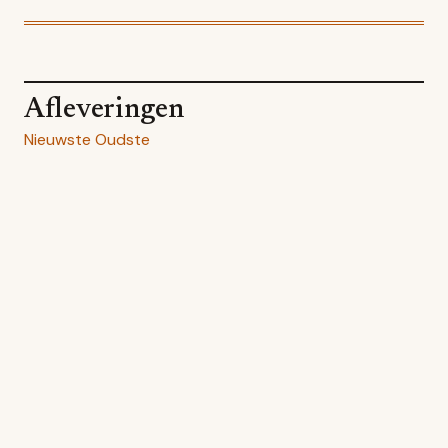
Afleveringen
Nieuwste
Oudste