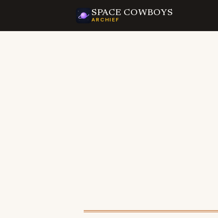
SPACE COWBOYS
ARCHIEF