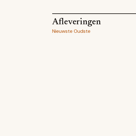
Afleveringen
Nieuwste
Oudste