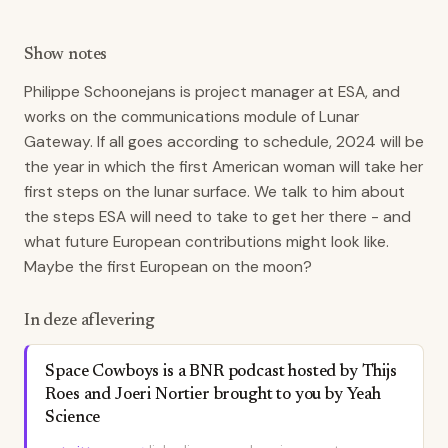
Show notes
Philippe Schoonejans is project manager at ESA, and
works on the communications module of Lunar
Gateway. If all goes according to schedule, 2024 will be
the year in which the first American woman will take her
first steps on the lunar surface. We talk to him about
the steps ESA will need to take to get her there - and
what future European contributions might look like.
Maybe the first European on the moon?
In deze aflevering
Space Cowboys is a BNR podcast hosted by Thijs
Roes and Joeri Nortier brought to you by Yeah
Science