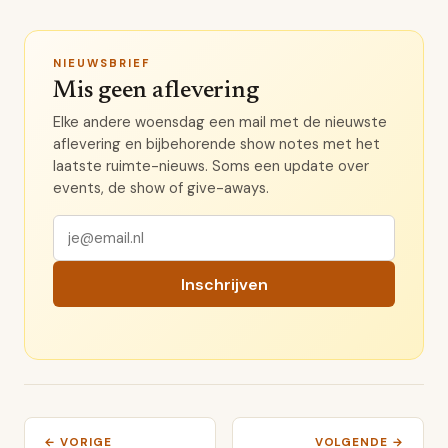
NIEUWSBRIEF
Mis geen aflevering
Elke andere woensdag een mail met de nieuwste
aflevering en bijbehorende show notes met het
laatste ruimte-nieuws. Soms een update over
events, de show of give-aways.
Inschrijven
← VORIGE
VOLGENDE →